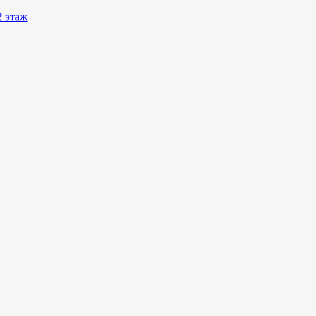
2 этаж