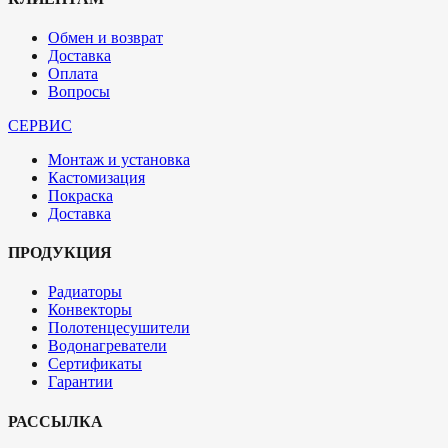
Обмен и возврат
Доставка
Оплата
Вопросы
СЕРВИС
Монтаж и установка
Кастомизация
Покраска
Доставка
ПРОДУКЦИЯ
Радиаторы
Конвекторы
Полотенцесушители
Водонагреватели
Сертификаты
Гарантии
РАССЫЛКА