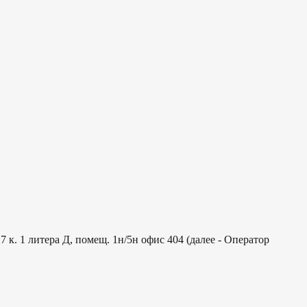
к. 1 литера Д, помещ. 1н/5н офис 404 (далее - Оператор