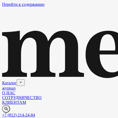
Перейти к содержанию
Каталог
журнал
О НАС
СОТРУДНИЧЕСТВО
КЛИЕНТАМ
+7 (812) 214-24-84