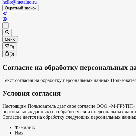
hello@metalno.ru
Обратный звонок
.
Меню
(
0
)
(
0
)
Согласие на обработку персональных 
Текст согласия на обработку персональных данных Пользователя
Условия согласия
Настоящим Пользователь дает свое согласие ООО «М-ГРУПП» 126
персональных данных) на обработку своих персональных дан
Согласие дается на обработку следующих персональных данны
Фамилия;
Имя;