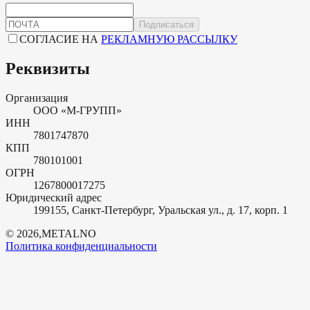
Подписаться
СОГЛАСИЕ НА
РЕКЛАМНУЮ РАССЫЛКУ
Реквизиты
Организация
ООО «М-ГРУПП»
ИНН
7801747870
КПП
780101001
ОГРН
1267800017275
Юридический адрес
199155, Санкт-Петербург, Уральская ул., д. 17, корп. 1
©
2026
,
METALNO
Политика конфиденциальности