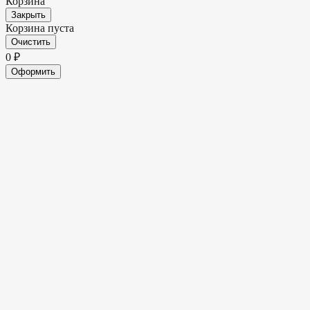
Корзина
Закрыть
Корзина пуста
Очистить
0
₽
Оформить