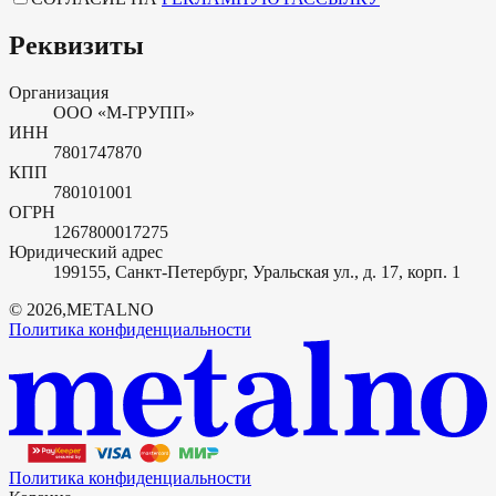
Реквизиты
Организация
ООО «М-ГРУПП»
ИНН
7801747870
КПП
780101001
ОГРН
1267800017275
Юридический адрес
199155, Санкт-Петербург, Уральская ул., д. 17, корп. 1
©
2026
,
METALNO
Политика конфиденциальности
Политика конфиденциальности