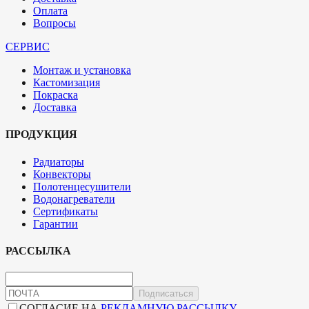
Оплата
Вопросы
СЕРВИС
Монтаж и установка
Кастомизация
Покраска
Доставка
ПРОДУКЦИЯ
Радиаторы
Конвекторы
Полотенцесушители
Водонагреватели
Сертификаты
Гарантии
РАССЫЛКА
Подписаться
СОГЛАСИЕ НА
РЕКЛАМНУЮ РАССЫЛКУ