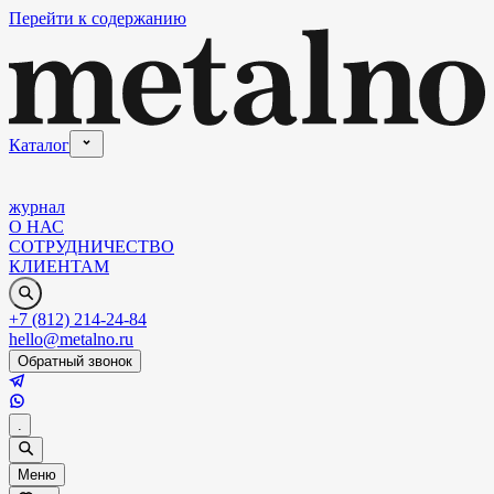
Перейти к содержанию
Каталог
журнал
О НАС
СОТРУДНИЧЕСТВО
КЛИЕНТАМ
+7 (812) 214-24-84
hello@metalno.ru
Обратный звонок
.
Меню