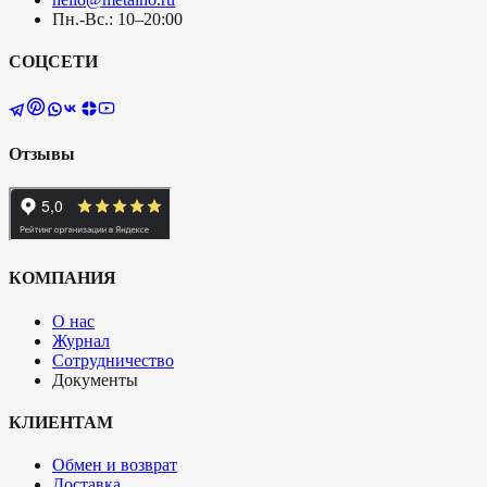
Пн.-Вс.: 10–20:00
СОЦСЕТИ
Отзывы
КОМПАНИЯ
О нас
Журнал
Сотрудничество
Документы
КЛИЕНТАМ
Обмен и возврат
Доставка