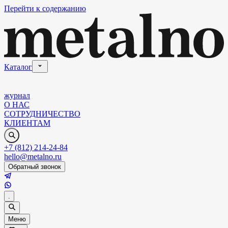
Перейти к содержанию
Каталог
журнал
О НАС
СОТРУДНИЧЕСТВО
КЛИЕНТАМ
+7 (812) 214-24-84
hello@metalno.ru
Обратный звонок
.
Меню