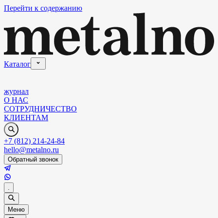
Перейти к содержанию
Каталог
журнал
О НАС
СОТРУДНИЧЕСТВО
КЛИЕНТАМ
+7 (812) 214-24-84
hello@metalno.ru
Обратный звонок
.
Меню