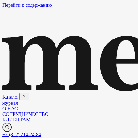
Перейти к содержанию
Каталог
журнал
О НАС
СОТРУДНИЧЕСТВО
КЛИЕНТАМ
+7 (812) 214-24-84