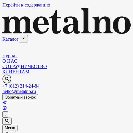
Перейти к содержанию
Каталог
журнал
О НАС
СОТРУДНИЧЕСТВО
КЛИЕНТАМ
+7 (812) 214-24-84
hello@metalno.ru
Обратный звонок
.
Меню