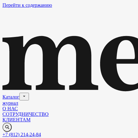
Перейти к содержанию
Каталог
журнал
О НАС
СОТРУДНИЧЕСТВО
КЛИЕНТАМ
+7 (812) 214-24-84