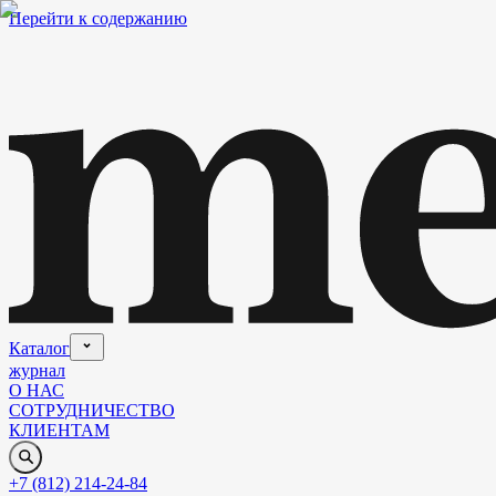
Перейти к содержанию
Каталог
журнал
О НАС
СОТРУДНИЧЕСТВО
КЛИЕНТАМ
+7 (812) 214-24-84