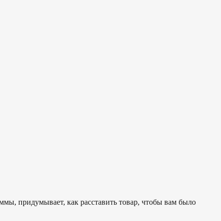
аммы, придумывает, как расставить товар, чтобы вам было