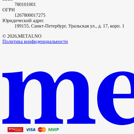
780101001
ОГРН
1267800017275
Юридический адрес
199155, Санкт-Петербург, Уральская ул., д. 17, корп. 1
©
2026
,
METALNO
Политика конфиденциальности