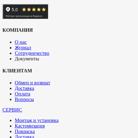
КОМПАНИЯ
О нас
Журнал
Сотрудничество
Документы
КЛИЕНТАМ
Обмен и возврат
Доставка
Оплата
Вопросы
СЕРВИС
Монтаж и установка
Кастомизация
Покраска
Доставка