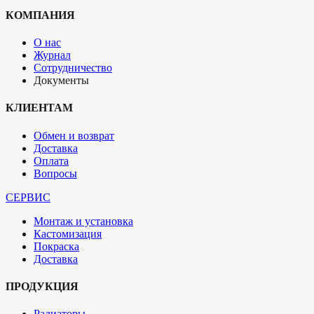
КОМПАНИЯ
О нас
Журнал
Сотрудничество
Документы
КЛИЕНТАМ
Обмен и возврат
Доставка
Оплата
Вопросы
СЕРВИС
Монтаж и установка
Кастомизация
Покраска
Доставка
ПРОДУКЦИЯ
Радиаторы