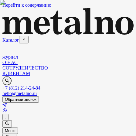
Перейти к содержанию
Каталог
журнал
О НАС
СОТРУДНИЧЕСТВО
КЛИЕНТАМ
+7 (812) 214-24-84
hello@metalno.ru
Обратный звонок
.
Меню