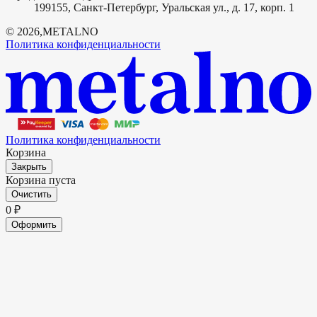
199155, Санкт-Петербург, Уральская ул., д. 17, корп. 1
©
2026
,
METALNO
Политика конфиденциальности
Политика конфиденциальности
Корзина
Закрыть
Корзина пуста
Очистить
0
₽
Оформить