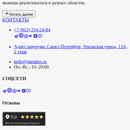
можешь реализоваться в разных областях.
Читать далее
КОНТАКТЫ
+7 (812) 214-24-84
Адрес шоурума: Санкт-Петербург, Уральская улица, 13А,
2 этаж
hello@metalno.ru
Пн.-Вс.: 10–20:00
СОЦСЕТИ
Отзывы