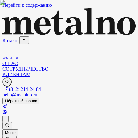
Перейти к содержанию
Каталог
журнал
О НАС
СОТРУДНИЧЕСТВО
КЛИЕНТАМ
+7 (812) 214-24-84
hello@metalno.ru
Обратный звонок
.
Меню