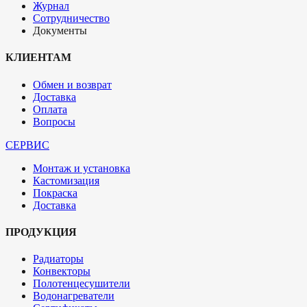
Журнал
Сотрудничество
Документы
КЛИЕНТАМ
Обмен и возврат
Доставка
Оплата
Вопросы
СЕРВИС
Монтаж и установка
Кастомизация
Покраска
Доставка
ПРОДУКЦИЯ
Радиаторы
Конвекторы
Полотенцесушители
Водонагреватели