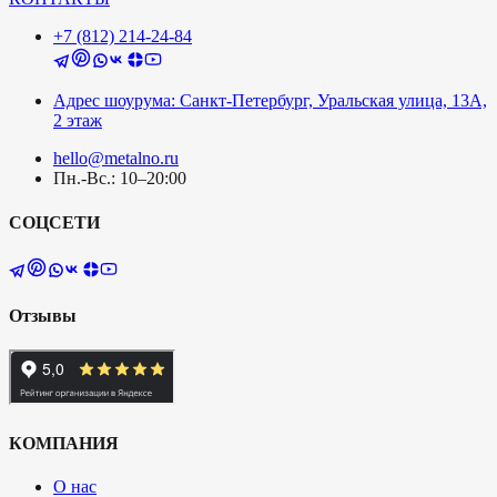
+7 (812) 214-24-84
Адрес шоурума: Санкт-Петербург, Уральская улица, 13А,
2 этаж
hello@metalno.ru
Пн.-Вс.: 10–20:00
СОЦСЕТИ
Отзывы
КОМПАНИЯ
О нас