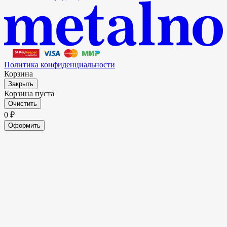
Политика конфиденциальности
Корзина
Закрыть
Корзина пуста
Очистить
0
₽
Оформить