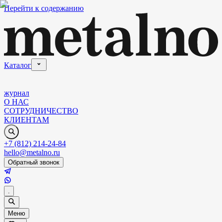
Перейти к содержанию
Каталог
журнал
О НАС
СОТРУДНИЧЕСТВО
КЛИЕНТАМ
+7 (812) 214-24-84
hello@metalno.ru
Обратный звонок
.
Меню