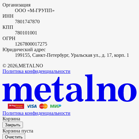
Организация
ООО «М-ГРУПП»
ИНН
7801747870
КПП
780101001
ОГРН
1267800017275
Юридический адрес
199155, Санкт-Петербург, Уральская ул., д. 17, корп. 1
©
2026
,
METALNO
Политика конфиденциальности
Политика конфиденциальности
Корзина
Закрыть
Корзина пуста
Очистить