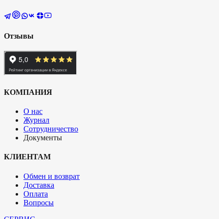
Отзывы
КОМПАНИЯ
О нас
Журнал
Сотрудничество
Документы
КЛИЕНТАМ
Обмен и возврат
Доставка
Оплата
Вопросы