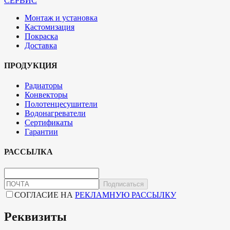
СЕРВИС
Монтаж и установка
Кастомизация
Покраска
Доставка
ПРОДУКЦИЯ
Радиаторы
Конвекторы
Полотенцесушители
Водонагреватели
Сертификаты
Гарантии
РАССЫЛКА
Подписаться
СОГЛАСИЕ НА
РЕКЛАМНУЮ РАССЫЛКУ
Реквизиты