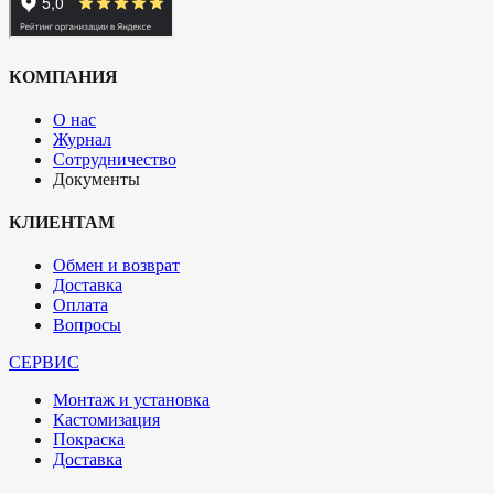
КОМПАНИЯ
О нас
Журнал
Сотрудничество
Документы
КЛИЕНТАМ
Обмен и возврат
Доставка
Оплата
Вопросы
СЕРВИС
Монтаж и установка
Кастомизация
Покраска
Доставка