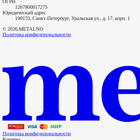
ОГРН
1267800017275
Юридический адрес
199155, Санкт-Петербург, Уральская ул., д. 17, корп. 1
©
2026
,
METALNO
Политика конфиденциальности
Политика конфиденциальности
Корзина