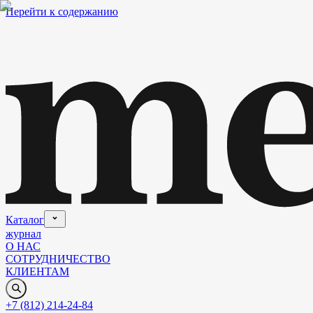
Перейти к содержанию
Каталог
журнал
О НАС
СОТРУДНИЧЕСТВО
КЛИЕНТАМ
+7 (812) 214-24-84