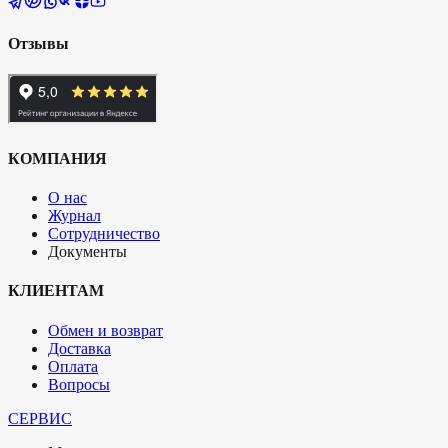
Отзывы
КОМПАНИЯ
О нас
Журнал
Сотрудничество
Документы
КЛИЕНТАМ
Обмен и возврат
Доставка
Оплата
Вопросы
СЕРВИС