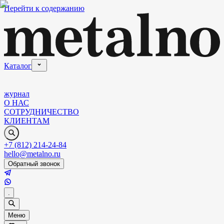
Перейти к содержанию
Каталог
журнал
О НАС
СОТРУДНИЧЕСТВО
КЛИЕНТАМ
+7 (812) 214-24-84
hello@metalno.ru
Обратный звонок
.
Меню