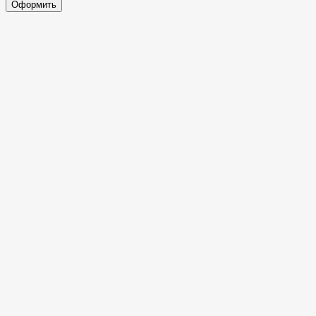
Оформить