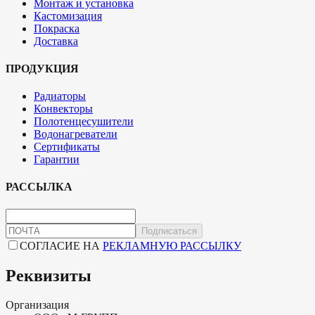
Монтаж и установка
Кастомизация
Покраска
Доставка
ПРОДУКЦИЯ
Радиаторы
Конвекторы
Полотенцесушители
Водонагреватели
Сертификаты
Гарантии
РАССЫЛКА
Подписаться
СОГЛАСИЕ НА
РЕКЛАМНУЮ РАССЫЛКУ
Реквизиты
Организация