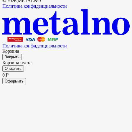
©
2026
,
METALNO
Политика конфиденциальности
Политика конфиденциальности
Корзина
Закрыть
Корзина пуста
Очистить
0
₽
Оформить