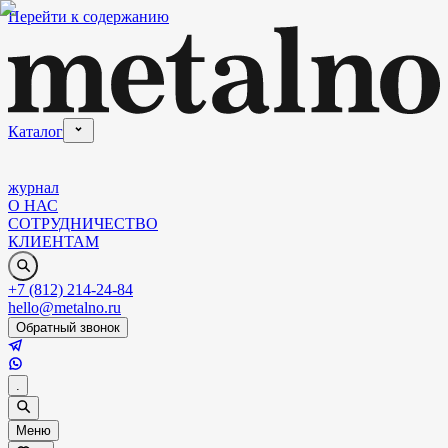
Перейти к содержанию
Каталог
журнал
О НАС
СОТРУДНИЧЕСТВО
КЛИЕНТАМ
+7 (812) 214-24-84
hello@metalno.ru
Обратный звонок
.
Меню