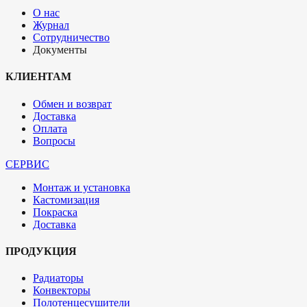
О нас
Журнал
Сотрудничество
Документы
КЛИЕНТАМ
Обмен и возврат
Доставка
Оплата
Вопросы
СЕРВИС
Монтаж и установка
Кастомизация
Покраска
Доставка
ПРОДУКЦИЯ
Радиаторы
Конвекторы
Полотенцесушители