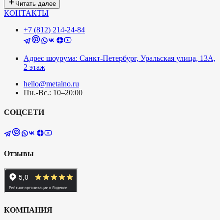
Читать далее
КОНТАКТЫ
+7 (812) 214-24-84
Адрес шоурума: Санкт-Петербург, Уральская улица, 13А,
2 этаж
hello@metalno.ru
Пн.-Вс.: 10–20:00
СОЦСЕТИ
Отзывы
КОМПАНИЯ