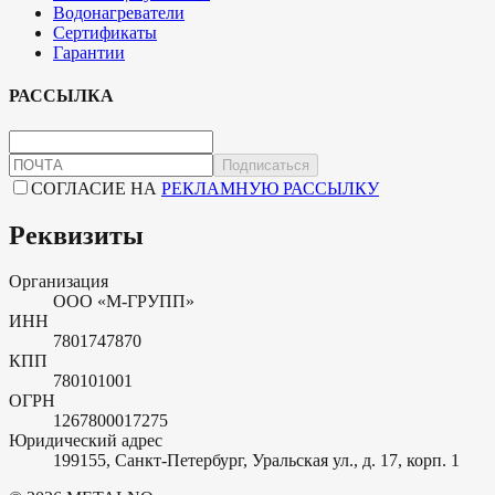
Водонагреватели
Сертификаты
Гарантии
РАССЫЛКА
Подписаться
СОГЛАСИЕ НА
РЕКЛАМНУЮ РАССЫЛКУ
Реквизиты
Организация
ООО «М-ГРУПП»
ИНН
7801747870
КПП
780101001
ОГРН
1267800017275
Юридический адрес
199155, Санкт-Петербург, Уральская ул., д. 17, корп. 1